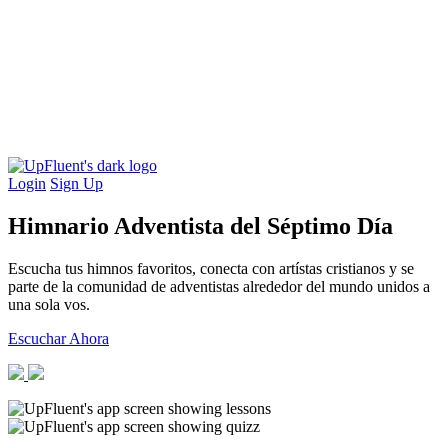
Login
Sign Up
Himnario Adventista del Séptimo Día
Escucha tus himnos favoritos, conecta con artístas cristianos y se
parte de la comunidad de adventistas alrededor del mundo unidos a
una sola vos.
Escuchar Ahora